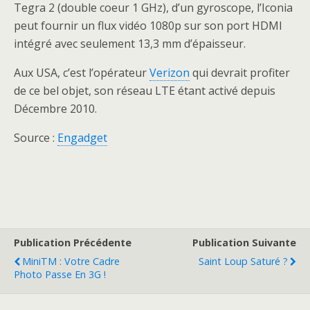
Tegra 2 (double coeur 1 GHz), d’un gyroscope, l’Iconia
peut fournir un flux vidéo 1080p sur son port HDMI
intégré avec seulement 13,3 mm d’épaisseur.
Aux USA, c’est l’opérateur
Verizon
qui devrait profiter
de ce bel objet, son réseau LTE étant activé depuis
Décembre 2010.
Source :
Engadget
Publication Précédente
Publication Suivante
MiniTM : Votre Cadre
Saint Loup Saturé ?
Photo Passe En 3G !