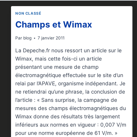
NON CLASSÉ
Champs et Wimax
Par
blog
7 janvier 2011
La Depeche.fr nous ressort un article sur le
Wimax, mais cette fois-ci un article
présentant une mesure de champ
électromagnétique effectuée sur le site d’un
relai par l’APAVE, organisme indépendant. Je
ne retiendrai qu’une phrase, la conclusion de
l’article : « Sans surprise, la campagne de
mesures des champs électromagnétiques du
Wimax donne des résultats très largement
inférieurs aux normes en vigueur : 0,007 V/m
pour une norme européenne de 61 V/m. »