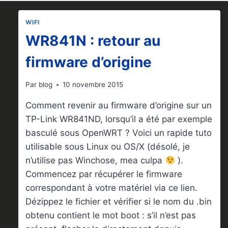
WIFI
WR841N : retour au
firmware d’origine
Par
blog
10 novembre 2015
Comment revenir au firmware d’origine sur un
TP-Link WR841ND, lorsqu’il a été par exemple
basculé sous OpenWRT ? Voici un rapide tuto
utilisable sous Linux ou OS/X (désolé, je
n’utilise pas Winchose, mea culpa
).
Commencez par récupérer le firmware
correspondant à votre matériel via ce lien.
Dézippez le fichier et vérifier si le nom du .bin
obtenu contient le mot boot : s’il n’est pas