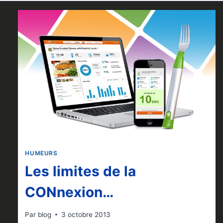
HUMEURS
Les limites de la
CONnexion…
Par
blog
3 octobre 2013