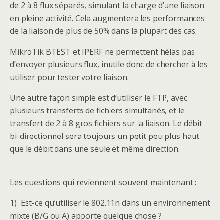
de 2 à 8 flux séparés, simulant la charge d’une liaison
en pleine activité. Cela augmentera les performances
de la liaison de plus de 50% dans la plupart des cas.
MikroTik BTEST et IPERF ne permettent hélas pas
d’envoyer plusieurs flux, inutile donc de chercher à les
utiliser pour tester votre liaison.
Une autre façon simple est d’utiliser le FTP, avec
plusieurs transferts de fichiers simultanés, et le
transfert de 2 à 8 gros fichiers sur la liaison. Le débit
bi-directionnel sera toujours un petit peu plus haut
que le débit dans une seule et même direction.
Les questions qui reviennent souvent maintenant :
1) Est-ce qu’utiliser le 802.11n dans un environnement
mixte (B/G ou A) apporte quelque chose ?