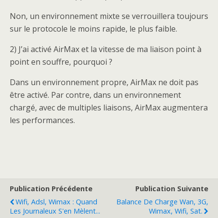
Non, un environnement mixte se verrouillera toujours
sur le protocole le moins rapide, le plus faible.
2) J’ai activé AirMax et la vitesse de ma liaison point à
point en souffre, pourquoi ?
Dans un environnement propre, AirMax ne doit pas
être activé. Par contre, dans un environnement
chargé, avec de multiples liaisons, AirMax augmentera
les performances.
Publication Précédente
Publication Suivante
Wifi, Adsl, Wimax : Quand
Balance De Charge Wan, 3G,
Les Journaleux S'en Mèlent...
Wimax, Wifi, Sat.