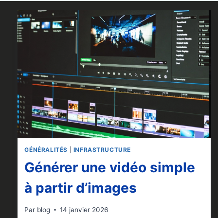
GÉNÉRALITÉS
|
INFRASTRUCTURE
Générer une vidéo simple
à partir d’images
Par
blog
14 janvier 2026