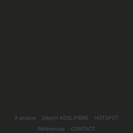
A propos
Déport ADSL/FIBRE
HOTSPOT
Références
CONTACT