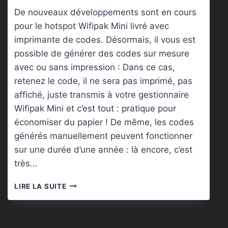
De nouveaux développements sont en cours
pour le hotspot Wifipak Mini livré avec
imprimante de codes. Désormais, il vous est
possible de générer des codes sur mesure
avec ou sans impression : Dans ce cas,
retenez le code, il ne sera pas imprimé, pas
affiché, juste transmis à votre gestionnaire
Wifipak Mini et c’est tout : pratique pour
économiser du papier ! De même, les codes
générés manuellement peuvent fonctionner
sur une durée d’une année : là encore, c’est
très…
WIFIPAK
LIRE LA SUITE
MINI
+
IMPRIMANTE
: