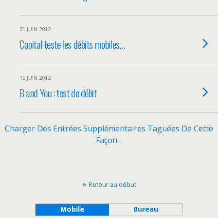
21 JUIN 2012
Capital teste les débits mobiles…
19 JUIN 2012
B and You : test de débit
Charger Des Entrées Supplémentaires Taguées De Cette
Façon…
Retour au début
Mobile
Bureau