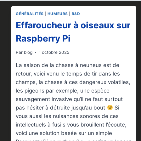
GÉNÉRALITÉS
|
HUMEURS
|
R&D
Effaroucheur à oiseaux sur
Raspberry Pi
Par
blog
1 octobre 2025
La saison de la chasse à neuneus est de
retour, voici venu le temps de tir dans les
champs, la chasse à ces dangereux volatiles,
les pigeons par exemple, une espèce
sauvagement invasive qu’il ne faut surtout
pas hésiter à détruite jusqu’au bout
Si
vous aussi les nuisances sonores de ces
intellectuels à fusils vous brouillent l’écoute,
voici une solution basée sur un simple