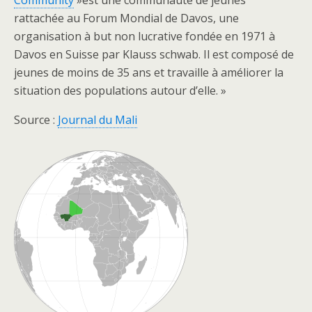
Community
»est une communauté de jeunes
rattachée au Forum Mondial de Davos, une
organisation à but non lucrative fondée en 1971 à
Davos en Suisse par Klauss schwab. Il est composé de
jeunes de moins de 35 ans et travaille à améliorer la
situation des populations autour d’elle. »
Source :
Journal du Mali