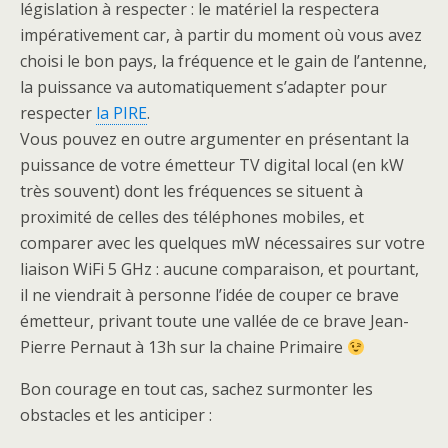
législation à respecter : le matériel la respectera
impérativement car, à partir du moment où vous avez
choisi le bon pays, la fréquence et le gain de l’antenne,
la puissance va automatiquement s’adapter pour
respecter
la PIRE
.
Vous pouvez en outre argumenter en présentant la
puissance de votre émetteur TV digital local (en kW
très souvent) dont les fréquences se situent à
proximité de celles des téléphones mobiles, et
comparer avec les quelques mW nécessaires sur votre
liaison WiFi 5 GHz : aucune comparaison, et pourtant,
il ne viendrait à personne l’idée de couper ce brave
émetteur, privant toute une vallée de ce brave Jean-
Pierre Pernaut à 13h sur la chaine Primaire
Bon courage en tout cas, sachez surmonter les
obstacles et les anticiper :