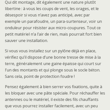
Qui dit montage, dit également une nature plutôt
libertine : à vous les coups de vent, les orages, et le
désespoir si vous n’avez pas anticipé, avec par
exemple un parafoudre, un para-surtenseur, voir un
onduleur pour résister aux micro-coupures. Tout ce
petit matériel n’a l’air de rien, mais pourrait fort bien
sauver une installation.
Si vous vous installez sur un pylône déjà en place,
vérifiez qu’il dispose d’une bonne tresse de mise à la
terre, généralement une gaine épaisse qui court sur
l’un des montants et qui plonge sous le socle béton.
Sans cela, point de protection foudre !
Pensez également à bien serrer vos fixations, quite à
les bloquer avec une pâte spéciale. Pour réchauffer les
antennes ou le matériel, il existe des fils chauffants
que vous pourrez installer facilement, avec un peu