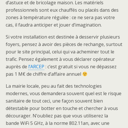
d’astuce et de bricolage maison. Les matériels
professionnels sont eux chauffés ou placés dans des
zones à température régulée : ce ne sera pas votre
cas, il faudra anticiper et jouer d’imagination.
Si votre installation est destinée à desservir plusieurs
foyers, pensez à avoir des pièces de rechange, surtout
pour le site principal, celui qui va acheminer tout le
trafic. Pensez également à vous déclarer opérateur
auprès de
l’ARCEP
: c’est gratuit si vous ne dépassez
pas 1 M€ de chiffre d’affaire annuel
La mairie locale, peu au fait des technologies
modernes, vous demandera souvent quel est le risque
sanitaire de tout ceci, une façon souvent bien
détestable pour botter en touche et chercher à vous
décourager. N’oubliez pas que vous utiliserez la
bande WiFi 5 GHz, à la norme 802.11an, avec une