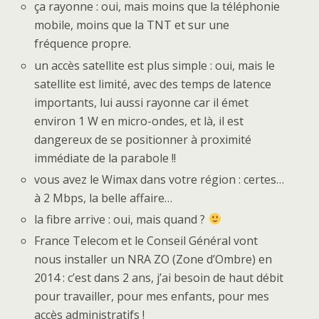
ça rayonne : oui, mais moins que la téléphonie
mobile, moins que la TNT et sur une
fréquence propre.
un accès satellite est plus simple : oui, mais le
satellite est limité, avec des temps de latence
importants, lui aussi rayonne car il émet
environ 1 W en micro-ondes, et là, il est
dangereux de se positionner à proximité
immédiate de la parabole !!
vous avez le Wimax dans votre région : certes…
à 2 Mbps, la belle affaire…
la fibre arrive : oui, mais quand ?
France Telecom et le Conseil Général vont
nous installer un NRA ZO (Zone d’Ombre) en
2014 : c’est dans 2 ans, j’ai besoin de haut débit
pour travailler, pour mes enfants, pour mes
accès administratifs !