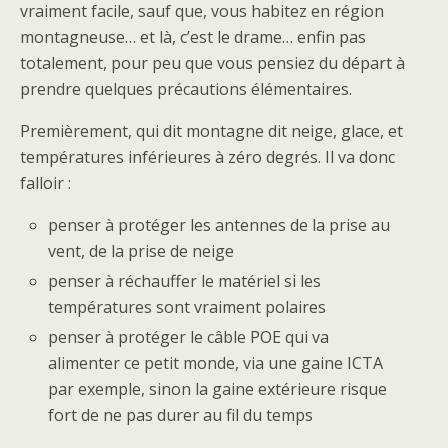
vraiment facile, sauf que, vous habitez en région
montagneuse… et là, c’est le drame… enfin pas
totalement, pour peu que vous pensiez du départ à
prendre quelques précautions élémentaires.
Premièrement, qui dit montagne dit neige, glace, et
températures inférieures à zéro degrés. Il va donc
falloir :
penser à protéger les antennes de la prise au
vent, de la prise de neige
penser à réchauffer le matériel si les
températures sont vraiment polaires
penser à protéger le câble POE qui va
alimenter ce petit monde, via une gaine ICTA
par exemple, sinon la gaine extérieure risque
fort de ne pas durer au fil du temps