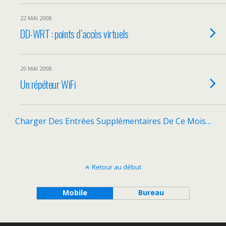
22 MAI 2008
DD-WRT : points d’accès virtuels
20 MAI 2008
Un répéteur WiFi
Charger Des Entrées Supplémentaires De Ce Mois…
Retour au début
Mobile
Bureau