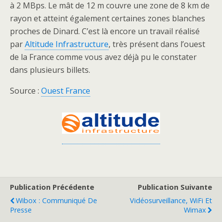
à 2 MBps. Le mât de 12 m couvre une zone de 8 km de
rayon et atteint également certaines zones blanches
proches de Dinard. C’est là encore un travail réalisé
par
Altitude Infrastructure
, très présent dans l’ouest
de la France comme vous avez déjà pu le constater
dans plusieurs billets.
Source :
Ouest France
Publication Précédente
Publication Suivante
Wibox : Communiqué De
Vidéosurveillance, WiFi Et
Presse
Wimax