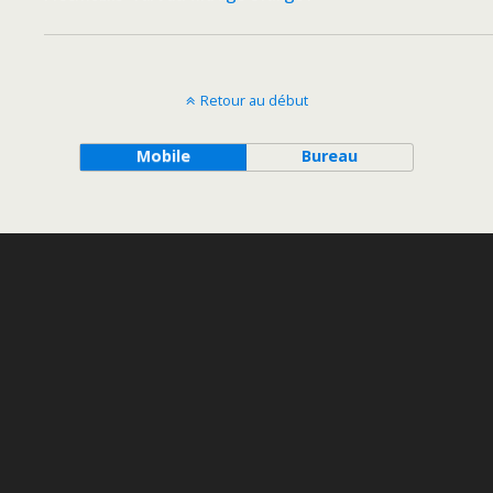
Retour au début
Mobile
Bureau