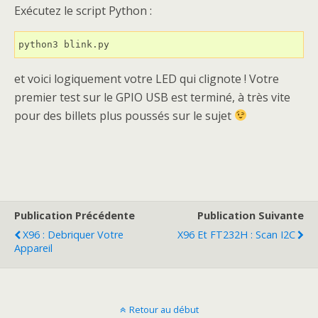
Exécutez le script Python :
python3 blink.py
et voici logiquement votre LED qui clignote ! Votre
premier test sur le GPIO USB est terminé, à très vite
pour des billets plus poussés sur le sujet
Publication Précédente
Publication Suivante
X96 : Debriquer Votre
X96 Et FT232H : Scan I2C
Appareil
Retour au début