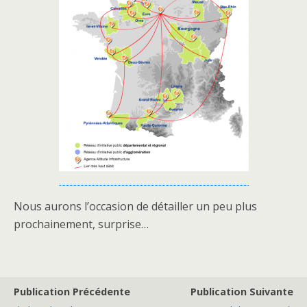
Nous aurons l’occasion de détailler un peu plus
prochainement, surprise…
Publication Précédente
Publication Suivante