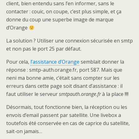
client, bien entendu sans l’en informer, sans le
contacter : couic, on coupe, c’est plus simple, et ça
donne du coup une superbe image de marque
d’Orange
La solution ? Utiliser une connexion sécurisée en smtp
et non pas le port 25 par défaut.
Pour cela,
l’assistance d’Orange
semblait donner la
réponse : smtp-auth.orange.fr, port 587. Mais que
neni ma bonne amie, c’était sans compter sur les
erreurs dans cette page soit disant d’assistance : il
faut utiliser le serveur
smtpauth.orange.fr
à la place !!!!
Désormais, tout fonctionne bien, la réception ou les
envois d’email passent par satellite. Une livebox a
toutefois été conservée en cas de caprice du satellite,
sait-on jamais…