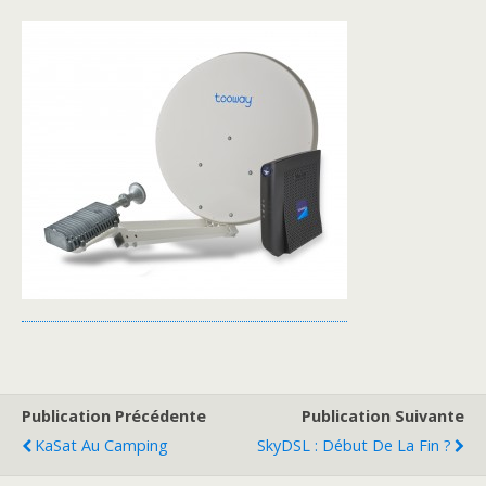
Publication Précédente
Publication Suivante
KaSat Au Camping
SkyDSL : Début De La Fin ?